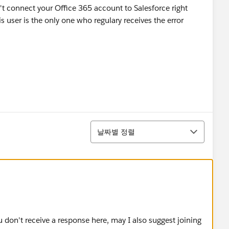
t connect your Office 365 account to Salesforce right
s user is the only one who regulary receives the error
정렬
날짜별 정렬
u don't receive a response here, may I also suggest joining