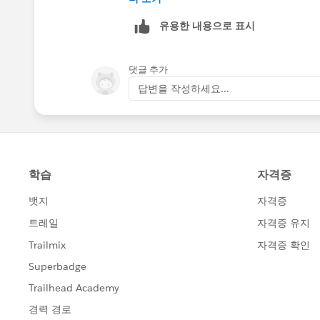
유용한 내용으로 표시
Christopher
댓글 추가
답변을 작성하세요...