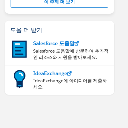
이 주제 더 보기
도움 더 받기
Salesforce 도움말
Salesforce 도움말에 방문하여 추가적
인 리소스와 지원을 받아보세요.
IdeaExchange
IdeaExchange에 아이디어를 제출하
세요.