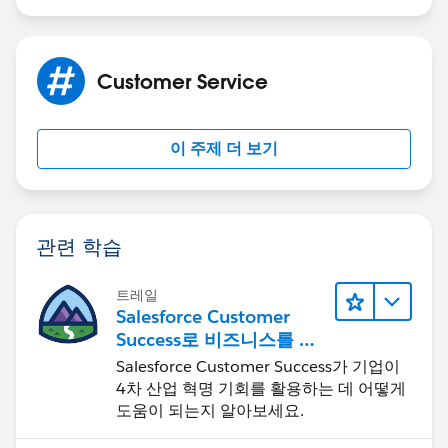
Customer Service
이 주제 더 보기
관련 학습
트레일
Salesforce Customer
Success로 비즈니스를 혁
신하기
Salesforce Customer Success가 기업이
4차 산업 혁명 기회를 활용하는 데 어떻게
도움이 되는지 알아보세요.