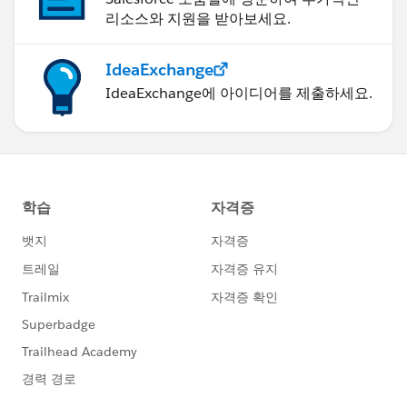
리소스와 지원을 받아보세요.
IdeaExchange
IdeaExchange에 아이디어를 제출하세요.