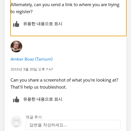
Alternately, can you send a link to where you are trying
to register?
유용한 내용으로 표시
Amber Boaz (Tanium)
2015년 3월 20일 오후 7:47
Can you share a screenshot of what you're looking at?
That'll help us troubleshoot.
유용한 내용으로 표시
댓글 추가
답변을 작성하세요...