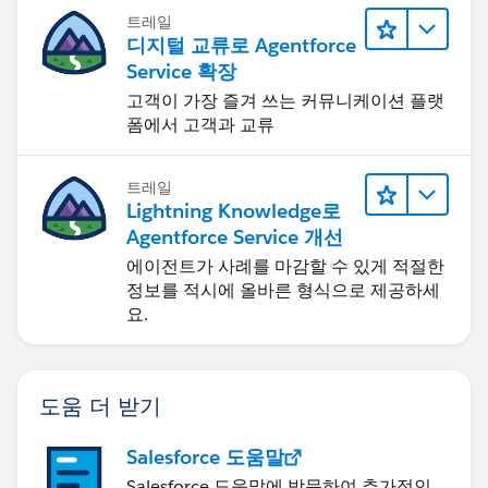
트레일
디지털 교류로 Agentforce
Service 확장
고객이 가장 즐겨 쓰는 커뮤니케이션 플랫
폼에서 고객과 교류
트레일
Lightning Knowledge로
Agentforce Service 개선
에이전트가 사례를 마감할 수 있게 적절한
정보를 적시에 올바른 형식으로 제공하세
요.
도움 더 받기
Salesforce 도움말
Salesforce 도움말에 방문하여 추가적인