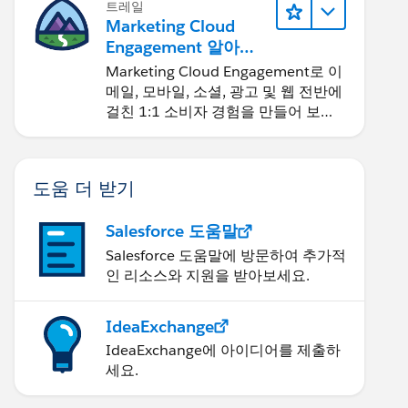
, Needs Analysis etc should be disabled. And then
트레일
Marketing Cloud
Engagement 알아보
기
Marketing Cloud Engagement로 이
메일, 모바일, 소셜, 광고 및 웹 전반에
걸친 1:1 소비자 경험을 만들어 보세
요.
도움 더 받기
Salesforce 도움말
Salesforce 도움말에 방문하여 추가적
인 리소스와 지원을 받아보세요.
IdeaExchange
IdeaExchange에 아이디어를 제출하
세요.