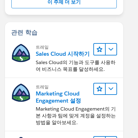
이 주제 더 보기
관련 학습
트레일
Sales Cloud 시작하기
Sales Cloud의 기능과 도구를 사용하
여 비즈니스 목표를 달성하세요.
트레일
Marketing Cloud
Engagement 설정
Marketing Cloud Engagement의 기
본 사항과 팀에 맞게 계정을 설정하는
방법을 알아보세요.