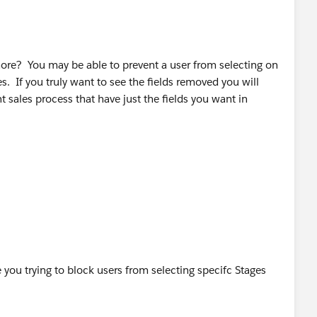
ore? You may be able to prevent a user from selecting on
es. If you truly want to see the fields removed you will
t sales process that have just the fields you want in
 you trying to block users from selecting specifc Stages