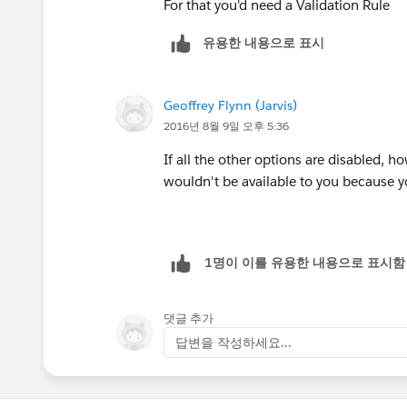
For that you'd need a Validation Rule
유용한 내용으로 표시
Geoffrey Flynn (Jarvis)
2016년 8월 9일 오후 5:36
If all the other options are disabled, 
wouldn't be available to you because yo
1명이 이를 유용한 내용으로 표시함
댓글 추가
답변을 작성하세요...