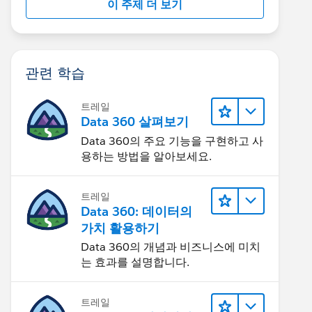
이 주제 더 보기
관련 학습
트레일
Data 360 살펴보기
Data 360의 주요 기능을 구현하고 사
용하는 방법을 알아보세요.
트레일
Data 360: 데이터의
가치 활용하기
Data 360의 개념과 비즈니스에 미치
는 효과를 설명합니다.
트레일