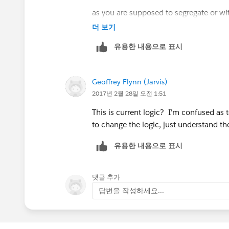
as you are supposed to segregate or w
더 보기
2: (1 or 2 or 3) and 4 (as per details gi
유용한 내용으로 표시
Geoffrey Flynn (Jarvis)
2017년 2월 28일 오전 1:51
This is current logic? I'm confused as 
to change the logic, just understand th
유용한 내용으로 표시
댓글 추가
답변을 작성하세요...