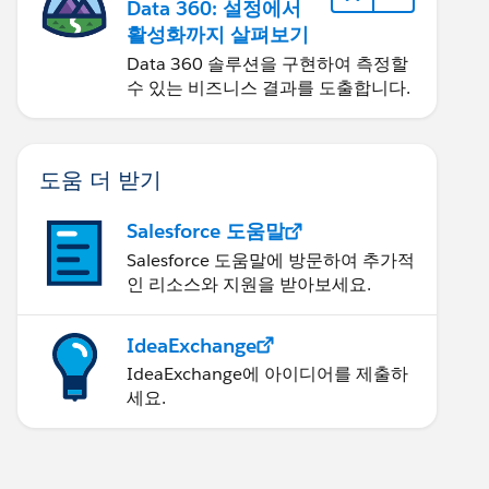
Data 360: 설정에서
활성화까지 살펴보기
Data 360 솔루션을 구현하여 측정할
수 있는 비즈니스 결과를 도출합니다.
도움 더 받기
Salesforce 도움말
Salesforce 도움말에 방문하여 추가적
인 리소스와 지원을 받아보세요.
IdeaExchange
IdeaExchange에 아이디어를 제출하
세요.