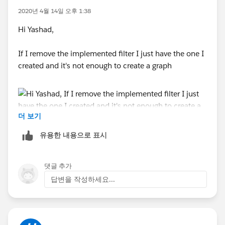
2020년 4월 14일 오후 1:38
Hi Yashad,
If I remove the implemented filter I just have the one I
created and it's not enough to create a graph
더 보기
유용한 내용으로 표시
댓글 추가
답변을 작성하세요...