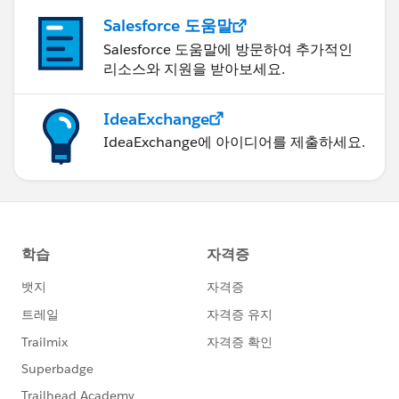
Salesforce 도움말
Salesforce 도움말에 방문하여 추가적인
리소스와 지원을 받아보세요.
IdeaExchange
IdeaExchange에 아이디어를 제출하세요.