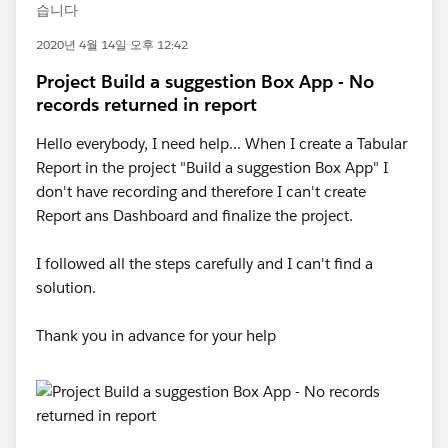
습니다
2020년 4월 14일 오후 12:42
Project Build a suggestion Box App - No
records returned in report
Hello everybody, I need help... When I create a Tabular
Report in the project "Build a suggestion Box App" I
don't have recording and therefore I can't create
Report ans Dashboard and finalize the project.
I followed all the steps carefully and I can't find a
solution.
Thank you in advance for your help