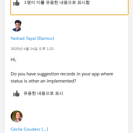
1명이 이를 유용한 내용으로 표시함
Yashad Tayal (Damco)
2020년 4월 14일 오후 1:21
Hi,
Do you have suggestion records in your app where
status is other an implemented?
유용한 내용으로 표시
Cécile Couderc (...)