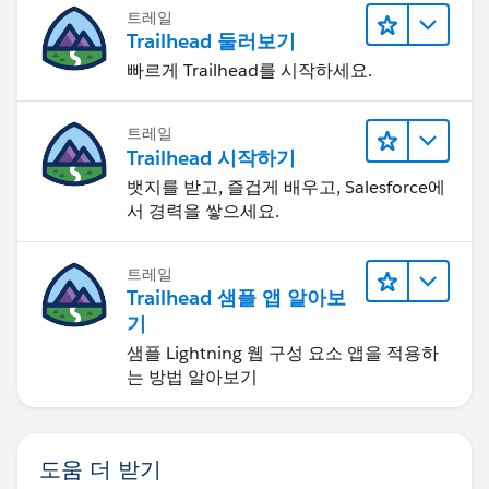
트레일
Trailhead 둘러보기
빠르게 Trailhead를 시작하세요.
트레일
Trailhead 시작하기
뱃지를 받고, 즐겁게 배우고, Salesforce에
서 경력을 쌓으세요.
트레일
Trailhead 샘플 앱 알아보
기
샘플 Lightning 웹 구성 요소 앱을 적용하
는 방법 알아보기
도움 더 받기