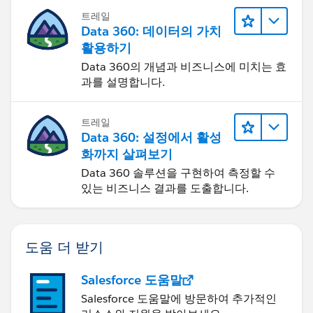
트레일
Data 360: 데이터의 가치
활용하기
Data 360의 개념과 비즈니스에 미치는 효
과를 설명합니다.
트레일
Data 360: 설정에서 활성
화까지 살펴보기
Data 360 솔루션을 구현하여 측정할 수
있는 비즈니스 결과를 도출합니다.
도움 더 받기
Salesforce 도움말
Salesforce 도움말에 방문하여 추가적인