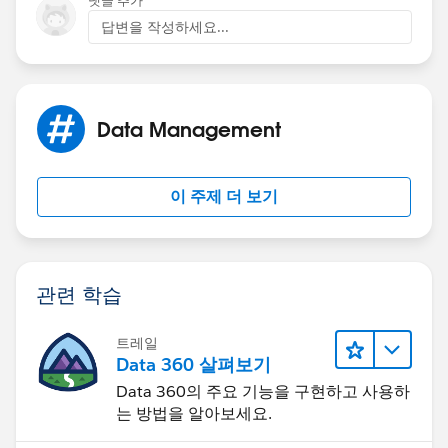
댓글 추가
답변을 작성하세요...
Data Management
이 주제 더 보기
관련 학습
트레일
Data 360 살펴보기
Data 360의 주요 기능을 구현하고 사용하
는 방법을 알아보세요.