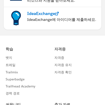
리소스와 지원을 받아보세요.
IdeaExchange
IdeaExchange에 아이디어를 제출하세요.