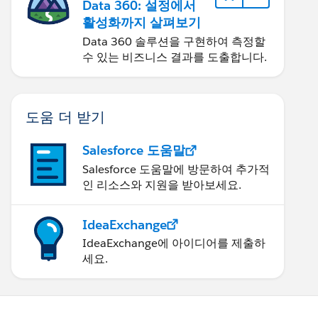
Data 360: 설정에서
활성화까지 살펴보기
Data 360 솔루션을 구현하여 측정할
수 있는 비즈니스 결과를 도출합니다.
도움 더 받기
Salesforce 도움말
Salesforce 도움말에 방문하여 추가적
인 리소스와 지원을 받아보세요.
IdeaExchange
IdeaExchange에 아이디어를 제출하
세요.