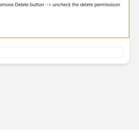
remove Delete button --> uncheck the delete permissison