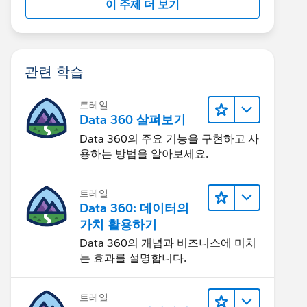
이 주제 더 보기
관련 학습
트레일
Data 360 살펴보기
Data 360의 주요 기능을 구현하고 사
용하는 방법을 알아보세요.
트레일
Data 360: 데이터의
가치 활용하기
Data 360의 개념과 비즈니스에 미치
는 효과를 설명합니다.
트레일