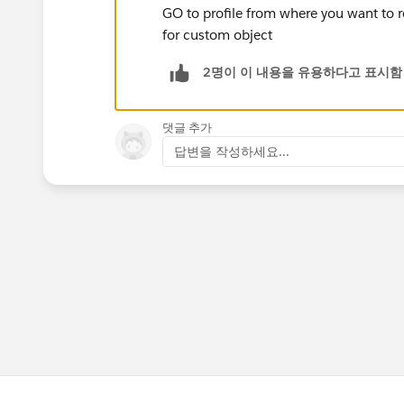
GO to profile from where you want to 
for custom object
2명이 이 내용을 유용하다고 표시함
댓글 추가
답변을 작성하세요...