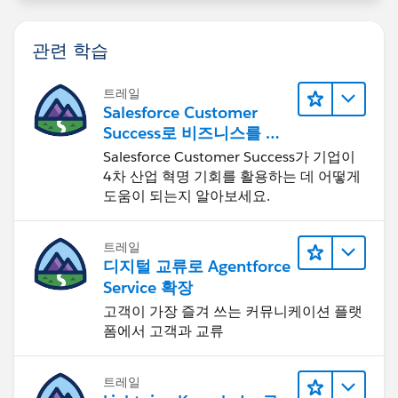
관련 학습
트레일
Salesforce Customer
Success로 비즈니스를 혁
신하기
Salesforce Customer Success가 기업이
4차 산업 혁명 기회를 활용하는 데 어떻게
도움이 되는지 알아보세요.
트레일
디지털 교류로 Agentforce
Service 확장
고객이 가장 즐겨 쓰는 커뮤니케이션 플랫
폼에서 고객과 교류
트레일