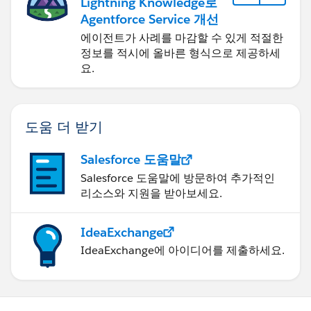
Lightning Knowledge로
Agentforce Service 개선
에이전트가 사례를 마감할 수 있게 적절한
정보를 적시에 올바른 형식으로 제공하세
요.
도움 더 받기
Salesforce 도움말
Salesforce 도움말에 방문하여 추가적인
리소스와 지원을 받아보세요.
IdeaExchange
IdeaExchange에 아이디어를 제출하세요.