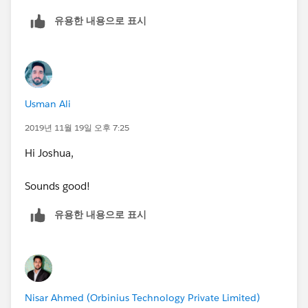
유용한 내용으로 표시
Usman Ali
2019년 11월 19일 오후 7:25
Hi Joshua,
Sounds good!
유용한 내용으로 표시
Nisar Ahmed (Orbinius Technology Private Limited)