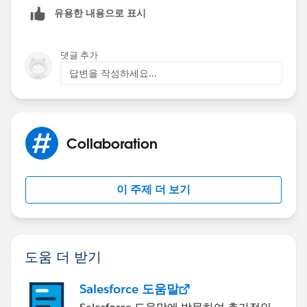
유용한 내용으로 표시
댓글 추가
답변을 작성하세요...
Collaboration
이 주제 더 보기
도움 더 받기
Salesforce 도움말