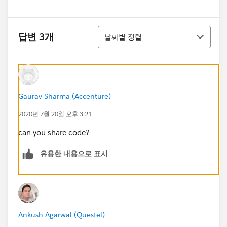
정렬
답변 3개
날짜별 정렬
Gaurav Sharma (Accenture)
2020년 7월 20일 오후 3:21
can you share code?
유용한 내용으로 표시
Ankush Agarwal (Questel)