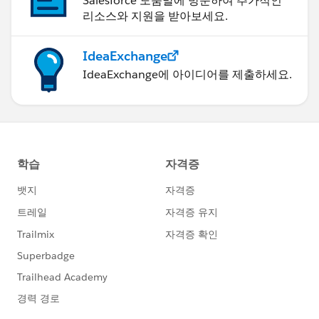
Salesforce 도움말에 방문하여 추가적인
리소스와 지원을 받아보세요.
IdeaExchange
IdeaExchange에 아이디어를 제출하세요.