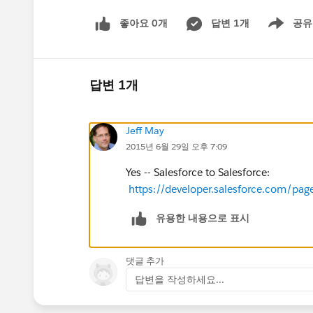
좋아요 0개
답변 1개
공유
Show menu
답변 1개
Jeff May
2015년 6월 29일 오후 7:09
Yes -- Salesforce to Salesforce:
https://developer.salesforce.com/pag
유용한 내용으로 표시
댓글 추가
답변을 작성하세요...