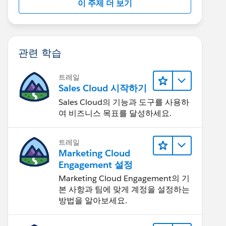
이 주제 더 보기
관련 학습
트레일
Sales Cloud 시작하기
Sales Cloud의 기능과 도구를 사용하
여 비즈니스 목표를 달성하세요.
트레일
Marketing Cloud
Engagement 설정
Marketing Cloud Engagement의 기
본 사항과 팀에 맞게 계정을 설정하는
방법을 알아보세요.