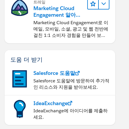
트레일
Marketing Cloud
Engagement 알아보
기
Marketing Cloud Engagement로 이
메일, 모바일, 소셜, 광고 및 웹 전반에
걸친 1:1 소비자 경험을 만들어 보세
요.
도움 더 받기
Salesforce 도움말
Salesforce 도움말에 방문하여 추가적
인 리소스와 지원을 받아보세요.
IdeaExchange
IdeaExchange에 아이디어를 제출하
세요.