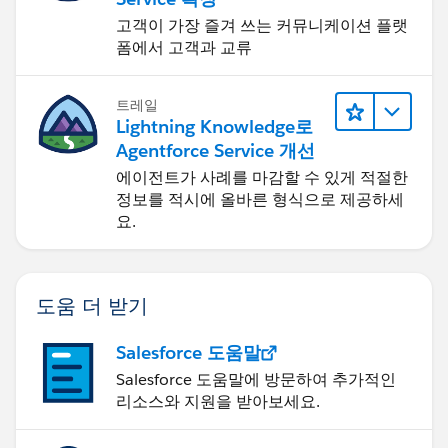
고객이 가장 즐겨 쓰는 커뮤니케이션 플랫
폼에서 고객과 교류
트레일
Lightning Knowledge로
Agentforce Service 개선
에이전트가 사례를 마감할 수 있게 적절한
정보를 적시에 올바른 형식으로 제공하세
요.
도움 더 받기
Salesforce 도움말
Salesforce 도움말에 방문하여 추가적인
리소스와 지원을 받아보세요.