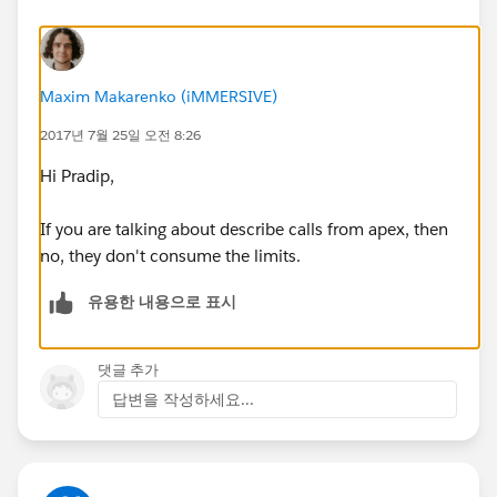
Maxim Makarenko (iMMERSIVE)
2017년 7월 25일 오전 8:26
Hi Pradip,
If you are talking about describe calls from apex, then
no, they don't consume the limits.
유용한 내용으로 표시
댓글 추가
답변을 작성하세요...