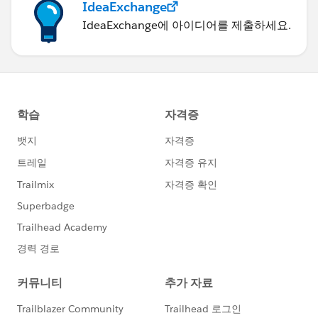
IdeaExchange
IdeaExchange에 아이디어를 제출하세요.