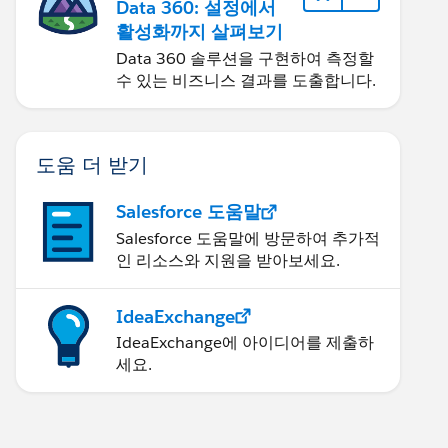
Data 360: 설정에서
활성화까지 살펴보기
Data 360 솔루션을 구현하여 측정할
수 있는 비즈니스 결과를 도출합니다.
도움 더 받기
Salesforce 도움말
Salesforce 도움말에 방문하여 추가적
인 리소스와 지원을 받아보세요.
IdeaExchange
IdeaExchange에 아이디어를 제출하
세요.