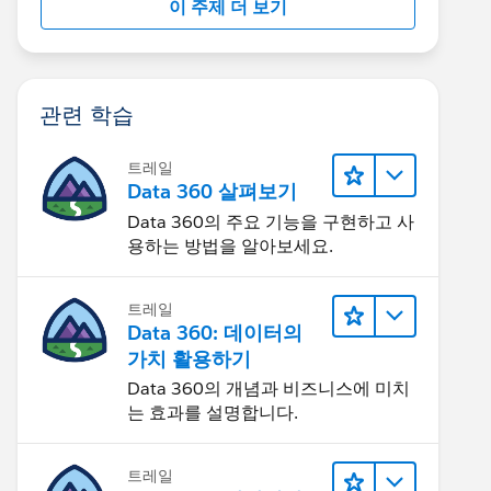
이 주제 더 보기
관련 학습
트레일
Data 360 살펴보기
Data 360의 주요 기능을 구현하고 사
용하는 방법을 알아보세요.
트레일
Data 360: 데이터의
가치 활용하기
Data 360의 개념과 비즈니스에 미치
는 효과를 설명합니다.
트레일