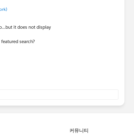
ork)
...but it does not display
 featured search?