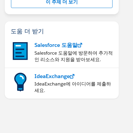
이 주제 더 보기
도움 더 받기
Salesforce 도움말
Salesforce 도움말에 방문하여 추가적
인 리소스와 지원을 받아보세요.
IdeaExchange
IdeaExchange에 아이디어를 제출하
세요.