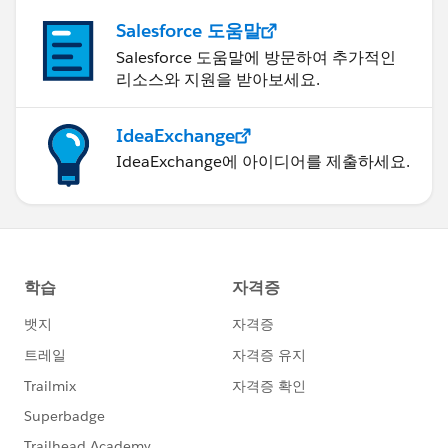
Salesforce 도움말
Salesforce 도움말에 방문하여 추가적인
리소스와 지원을 받아보세요.
IdeaExchange
IdeaExchange에 아이디어를 제출하세요.