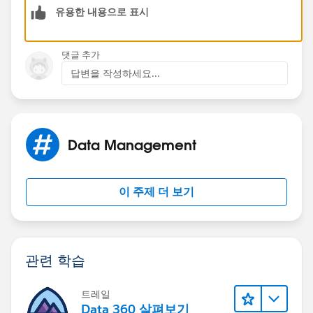
유용한 내용으로 표시
Thanks,
Sudhir Chowdary
댓글 추가
답변을 작성하세요...
Data Management
이 주제 더 보기
관련 학습
트레일
Data 360 살펴보기