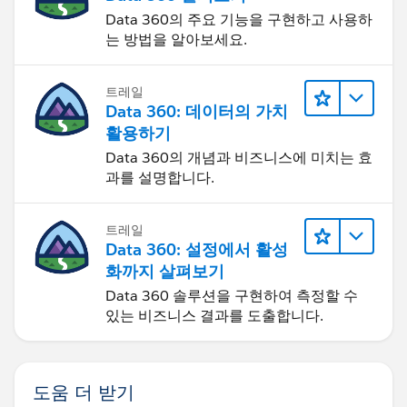
Data 360의 주요 기능을 구현하고 사용하
는 방법을 알아보세요.
트레일
Data 360: 데이터의 가치
활용하기
Data 360의 개념과 비즈니스에 미치는 효
과를 설명합니다.
트레일
Data 360: 설정에서 활성
화까지 살펴보기
Data 360 솔루션을 구현하여 측정할 수
있는 비즈니스 결과를 도출합니다.
도움 더 받기