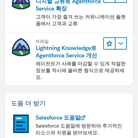
디지털 교류로 Agentforce
Service 확장
고객이 가장 즐겨 쓰는 커뮤니케이션 플랫
폼에서 고객과 교류
트레일
Lightning Knowledge로
Agentforce Service 개선
에이전트가 사례를 마감할 수 있게 적절한
정보를 적시에 올바른 형식으로 제공하세
요.
도움 더 받기
Salesforce 도움말
Salesforce 도움말에 방문하여 추가적인
리소스와 지원을 받아보세요.