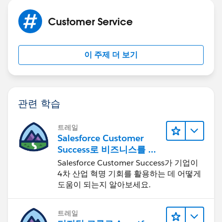
Customer Service
이 주제 더 보기
관련 학습
트레일
Salesforce Customer
Success로 비즈니스를 혁
신하기
Salesforce Customer Success가 기업이
4차 산업 혁명 기회를 활용하는 데 어떻게
도움이 되는지 알아보세요.
트레일