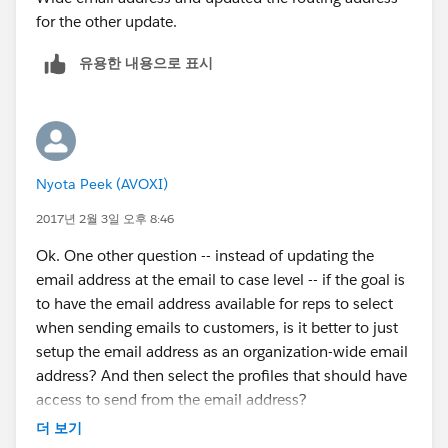
for the other update.
유용한 내용으로 표시
Nyota Peek (AVOXI)
2017년 2월 3일 오후 8:46
Ok. One other question -- instead of updating the
email address at the email to case level -- if the goal is
to have the email address available for reps to select
when sending emails to customers, is it better to just
setup the email address as an organization-wide email
address? And then select the profiles that should have
access to send from the email address?
더 보기