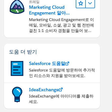
트레일
Marketing Cloud
Engagement 알아보
기
Marketing Cloud Engagement로 이
메일, 모바일, 소셜, 광고 및 웹 전반에
걸친 1:1 소비자 경험을 만들어 보세
요.
도움 더 받기
Salesforce 도움말
Salesforce 도움말에 방문하여 추가적
인 리소스와 지원을 받아보세요.
IdeaExchange
IdeaExchange에 아이디어를 제출하
세요.