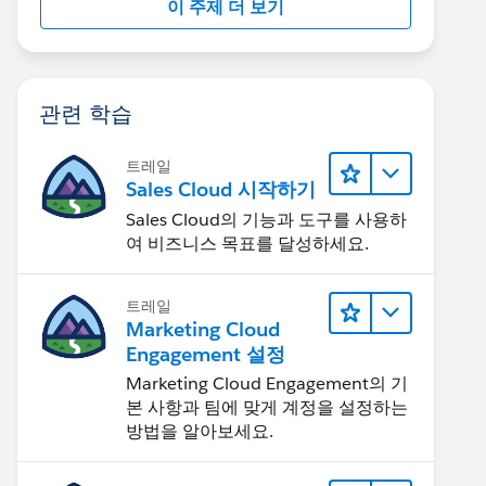
이 주제 더 보기
관련 학습
트레일
Sales Cloud 시작하기
Sales Cloud의 기능과 도구를 사용하
여 비즈니스 목표를 달성하세요.
트레일
Marketing Cloud
Engagement 설정
Marketing Cloud Engagement의 기
본 사항과 팀에 맞게 계정을 설정하는
방법을 알아보세요.