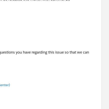
questions you have regarding this issue so that we can
enter)