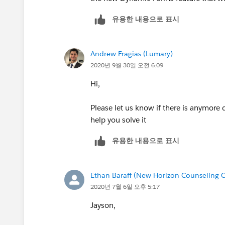
유용한 내용으로 표시
Andrew Fragias (Lumary)
2020년 9월 30일 오전 6:09
Hi,
Please let us know if there is anymore 
help you solve it
유용한 내용으로 표시
Ethan Baraff (New Horizon Counseling C
2020년 7월 6일 오후 5:17
Jayson,