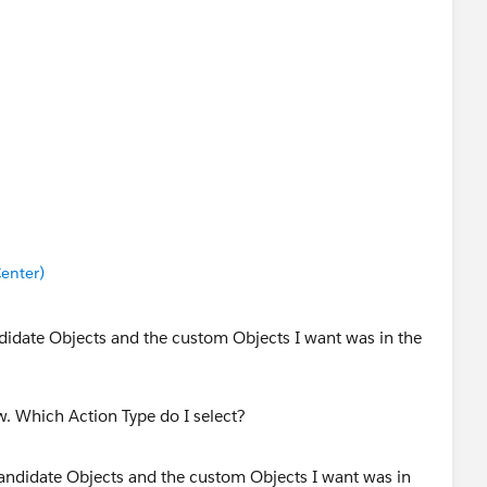
enter)
ndidate Objects and the custom Objects I want was in the
. Which Action Type do I select?