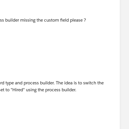
ss builder missing the custom field please ?
rd type and process builder. The idea is to switch the
set to "Hired" using the process builder.