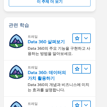
이 주제 더 보기
관련 학습
트레일
Data 360 살펴보기
Data 360의 주요 기능을 구현하고 사
용하는 방법을 알아보세요.
트레일
Data 360: 데이터의
가치 활용하기
Data 360의 개념과 비즈니스에 미치
는 효과를 설명합니다.
트레일