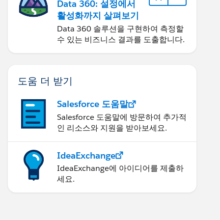
Data 360: 설정에서
활성화까지 살펴보기
Data 360 솔루션을 구현하여 측정할
수 있는 비즈니스 결과를 도출합니다.
도움 더 받기
Salesforce 도움말
Salesforce 도움말에 방문하여 추가적
인 리소스와 지원을 받아보세요.
IdeaExchange
IdeaExchange에 아이디어를 제출하
세요.