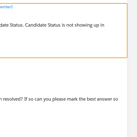
enter)
idate Status. Candidate Status is not showing up in
n resolved? If so can you please mark the best answer so