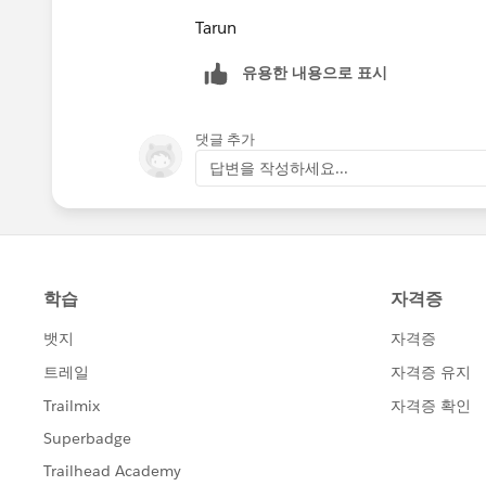
Tarun
유용한 내용으로 표시
댓글 추가
답변을 작성하세요...