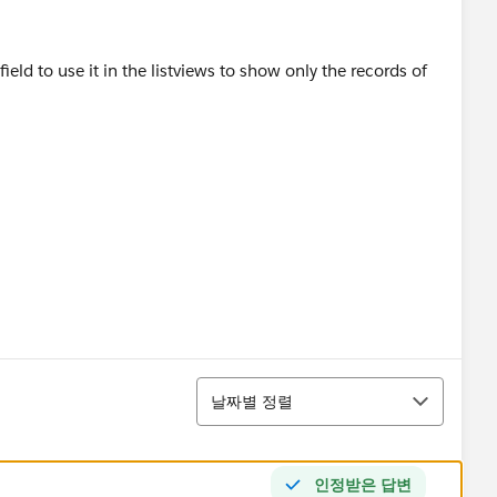
eld to use it in the listviews to show only the records of
정렬
날짜별 정렬
인정받은 답변