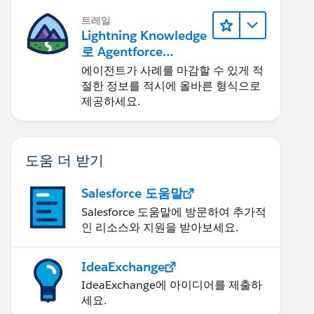
트레일
Lightning Knowledge
로 Agentforce
Service 개선
에이전트가 사례를 마감할 수 있게 적
절한 정보를 적시에 올바른 형식으로
제공하세요.
도움 더 받기
Salesforce 도움말
Salesforce 도움말에 방문하여 추가적
인 리소스와 지원을 받아보세요.
IdeaExchange
IdeaExchange에 아이디어를 제출하
세요.