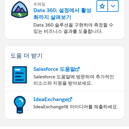
트레일
Data 360: 설정에서 활성
화까지 살펴보기
Data 360 솔루션을 구현하여 측정할 수
있는 비즈니스 결과를 도출합니다.
도움 더 받기
Salesforce 도움말
Salesforce 도움말에 방문하여 추가적인
리소스와 지원을 받아보세요.
IdeaExchange
IdeaExchange에 아이디어를 제출하세요.