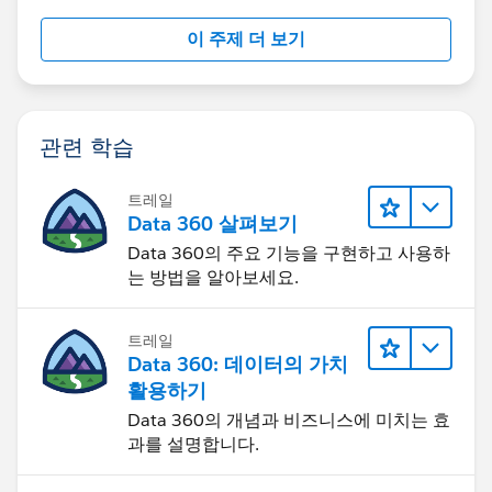
이 주제 더 보기
관련 학습
트레일
Data 360 살펴보기
Data 360의 주요 기능을 구현하고 사용하
는 방법을 알아보세요.
트레일
Data 360: 데이터의 가치
활용하기
Data 360의 개념과 비즈니스에 미치는 효
과를 설명합니다.