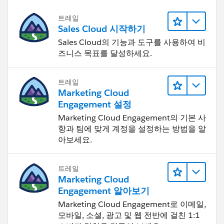
트레일
Sales Cloud 시작하기
Sales Cloud의 기능과 도구를 사용하여 비
즈니스 목표를 달성하세요.
트레일
Marketing Cloud
Engagement 설정
Marketing Cloud Engagement의 기본 사
항과 팀에 맞게 계정을 설정하는 방법을 알
아보세요.
트레일
Marketing Cloud
Engagement 알아보기
Marketing Cloud Engagement로 이메일,
모바일, 소셜, 광고 및 웹 전반에 걸친 1:1