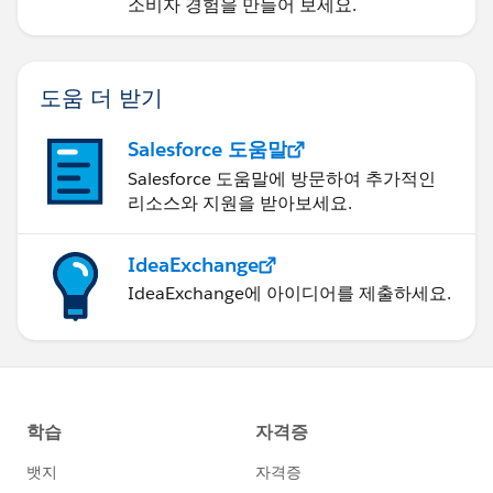
소비자 경험을 만들어 보세요.
도움 더 받기
Salesforce 도움말
Salesforce 도움말에 방문하여 추가적인
리소스와 지원을 받아보세요.
IdeaExchange
IdeaExchange에 아이디어를 제출하세요.