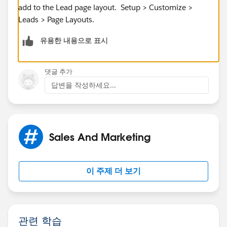
add to the Lead page layout. Setup > Customize >
Leads > Page Layouts.
유용한 내용으로 표시
댓글 추가
답변을 작성하세요...
Sales And Marketing
이 주제 더 보기
관련 학습