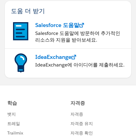
도움 더 받기
Salesforce 도움말
Salesforce 도움말에 방문하여 추가적인
리소스와 지원을 받아보세요.
IdeaExchange
IdeaExchange에 아이디어를 제출하세요.