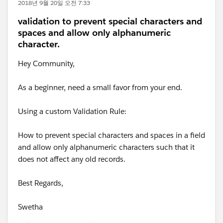
2018년 9월 20일 오전 7:33
validation to prevent special characters and
spaces and allow only alphanumeric
character.
Hey Community,
As a beginner, need a small favor from your end.
Using a custom Validation Rule:
How to prevent special characters and spaces in a field
and allow only alphanumeric characters such that it
does not affect any old records.
Best Regards,
Swetha