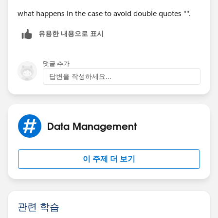
what happens in the case to avoid double quotes "".
유용한 내용으로 표시
댓글 추가
답변을 작성하세요...
Data Management
이 주제 더 보기
관련 학습