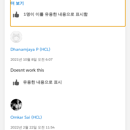
더 보기
1명이 이를 유용한 내용으로 표시함
Dhanamjaya P (HCL)
2021년 10월 8일 오전 6:07
Doesnt work this
유용한 내용으로 표시
Omkar Sai (HCL)
2022년 2월 22일 오전 11:54