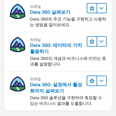
트레일
Data 360 살펴보기
Data 360의 주요 기능을 구현하고 사용하
는 방법을 알아보세요.
트레일
Data 360: 데이터의 가치
활용하기
Data 360의 개념과 비즈니스에 미치는 효
과를 설명합니다.
트레일
Data 360: 설정에서 활성
화까지 살펴보기
Data 360 솔루션을 구현하여 측정할 수
있는 비즈니스 결과를 도출합니다.