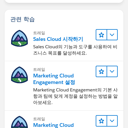
관련 학습
트레일
Sales Cloud 시작하기
Sales Cloud의 기능과 도구를 사용하여 비
즈니스 목표를 달성하세요.
트레일
Marketing Cloud
Engagement 설정
Marketing Cloud Engagement의 기본 사
항과 팀에 맞게 계정을 설정하는 방법을 알
아보세요.
트레일
Marketing Cloud