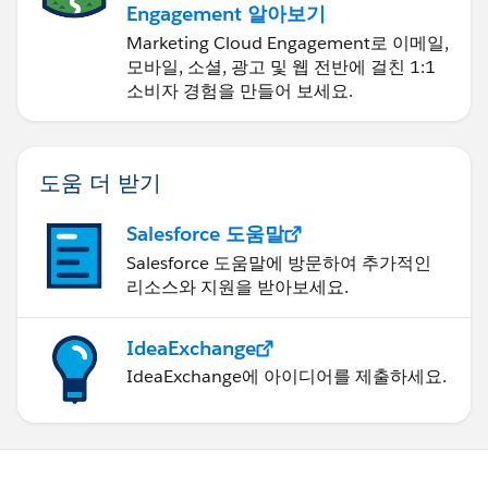
Engagement 알아보기
Marketing Cloud Engagement로 이메일,
모바일, 소셜, 광고 및 웹 전반에 걸친 1:1
소비자 경험을 만들어 보세요.
도움 더 받기
Salesforce 도움말
Salesforce 도움말에 방문하여 추가적인
리소스와 지원을 받아보세요.
IdeaExchange
IdeaExchange에 아이디어를 제출하세요.