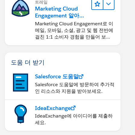
트레일
Marketing Cloud
Engagement 알아보
기
Marketing Cloud Engagement로 이
메일, 모바일, 소셜, 광고 및 웹 전반에
걸친 1:1 소비자 경험을 만들어 보세
요.
도움 더 받기
Salesforce 도움말
Salesforce 도움말에 방문하여 추가적
인 리소스와 지원을 받아보세요.
IdeaExchange
IdeaExchange에 아이디어를 제출하
세요.