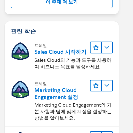
이 주제 더 보기
관련 학습
트레일
Sales Cloud 시작하기
Sales Cloud의 기능과 도구를 사용하
여 비즈니스 목표를 달성하세요.
트레일
Marketing Cloud
Engagement 설정
Marketing Cloud Engagement의 기
본 사항과 팀에 맞게 계정을 설정하는
방법을 알아보세요.