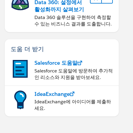
Data 360: 설정에서
활성화까지 살펴보기
Data 360 솔루션을 구현하여 측정할
수 있는 비즈니스 결과를 도출합니다.
도움 더 받기
Salesforce 도움말
Salesforce 도움말에 방문하여 추가적
인 리소스와 지원을 받아보세요.
IdeaExchange
IdeaExchange에 아이디어를 제출하
세요.