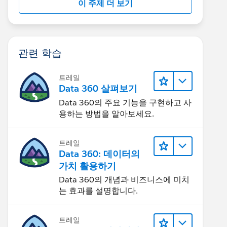
이 주제 더 보기
관련 학습
트레일
Data 360 살펴보기
Data 360의 주요 기능을 구현하고 사
용하는 방법을 알아보세요.
트레일
Data 360: 데이터의
가치 활용하기
Data 360의 개념과 비즈니스에 미치
는 효과를 설명합니다.
트레일