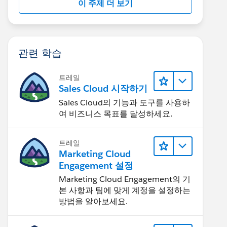
이 주제 더 보기
관련 학습
트레일
Sales Cloud 시작하기
Sales Cloud의 기능과 도구를 사용하
여 비즈니스 목표를 달성하세요.
트레일
Marketing Cloud
Engagement 설정
Marketing Cloud Engagement의 기
본 사항과 팀에 맞게 계정을 설정하는
방법을 알아보세요.