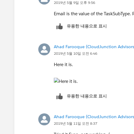
2019년 5월 9일 오후 9:56
Email is the value of the TaskSubType. R
유용한 내용으로 표시
Ahad Farooque (CloudJunction Advisors
2019년 5월 10일 오전 6:46
Here it is.
유용한 내용으로 표시
Ahad Farooque (CloudJunction Advisors
2019년 5월 11일 오전 8:37