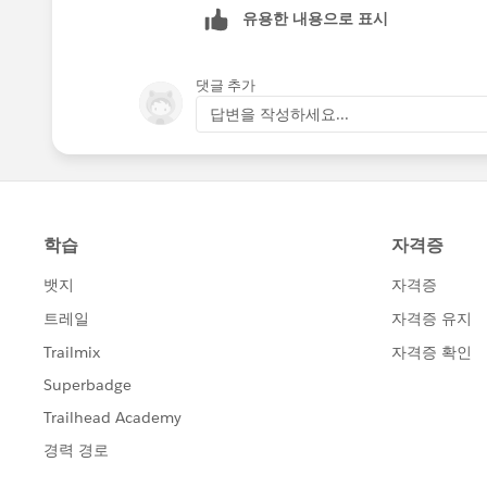
유용한 내용으로 표시
댓글 추가
답변을 작성하세요...