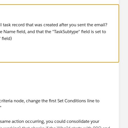
 task record that was created after you sent the email?
he Name field, and that the "TaskSubtype" field is set to
 field)
 criteria node, change the first Set Conditions line to
"
he same action occurring, you could consolidate your