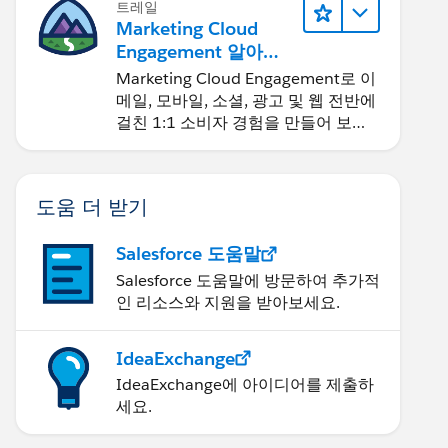
트레일
Marketing Cloud
Engagement 알아보
기
Marketing Cloud Engagement로 이
메일, 모바일, 소셜, 광고 및 웹 전반에
걸친 1:1 소비자 경험을 만들어 보세
요.
도움 더 받기
Salesforce 도움말
Salesforce 도움말에 방문하여 추가적
인 리소스와 지원을 받아보세요.
IdeaExchange
IdeaExchange에 아이디어를 제출하
세요.