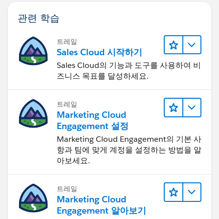
관련 학습
트레일
Sales Cloud 시작하기
Sales Cloud의 기능과 도구를 사용하여 비
즈니스 목표를 달성하세요.
트레일
Marketing Cloud
Engagement 설정
Marketing Cloud Engagement의 기본 사
항과 팀에 맞게 계정을 설정하는 방법을 알
아보세요.
트레일
Marketing Cloud
Engagement 알아보기