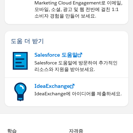
Marketing Cloud Engagement로 이메일,
모바일, 소셜, 광고 및 웹 전반에 걸친 1:1
소비자 경험을 만들어 보세요.
도움 더 받기
Salesforce 도움말
Salesforce 도움말에 방문하여 추가적인
리소스와 지원을 받아보세요.
IdeaExchange
IdeaExchange에 아이디어를 제출하세요.