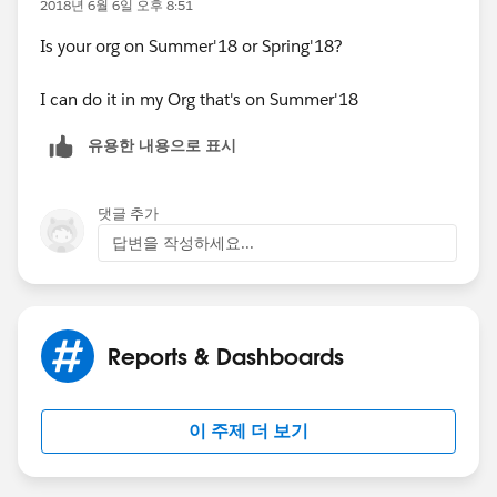
2018년 6월 6일 오후 8:51
Is your org on Summer'18 or Spring'18?
I can do it in my Org that's on Summer'18
유용한 내용으로 표시
댓글 추가
답변을 작성하세요...
Reports & Dashboards
이 주제 더 보기