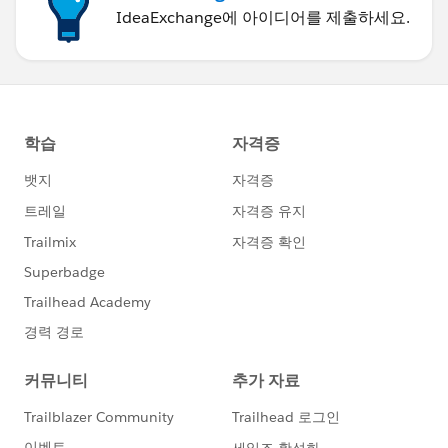
IdeaExchange에 아이디어를 제출하세요.