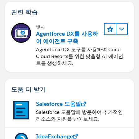
관련 학습
뱃지
Agentforce DX를 사용하
여 에이전트 구축
Agentforce DX 도구를 사용하여 Coral
Cloud Resorts를 위한 맞춤형 AI 에이전
트를 생성하세요.
도움 더 받기
Salesforce 도움말
Salesforce 도움말에 방문하여 추가적인
리소스와 지원을 받아보세요.
IdeaExchange