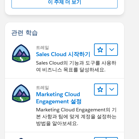
이 주제 더 보기
관련 학습
트레일
Sales Cloud 시작하기
Sales Cloud의 기능과 도구를 사용하
여 비즈니스 목표를 달성하세요.
트레일
Marketing Cloud
Engagement 설정
Marketing Cloud Engagement의 기
본 사항과 팀에 맞게 계정을 설정하는
방법을 알아보세요.