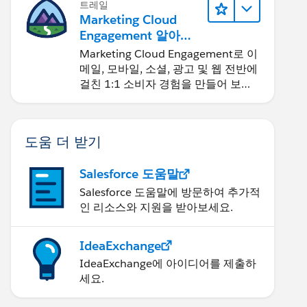
트레일
Marketing Cloud
Engagement 알아보
기
Marketing Cloud Engagement로 이
메일, 모바일, 소셜, 광고 및 웹 전반에
걸친 1:1 소비자 경험을 만들어 보세
요.
도움 더 받기
Salesforce 도움말
Salesforce 도움말에 방문하여 추가적
인 리소스와 지원을 받아보세요.
IdeaExchange
IdeaExchange에 아이디어를 제출하
세요.