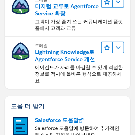
디지털 교류로 Agentforce
Service 확장
고객이 가장 즐겨 쓰는 커뮤니케이션 플랫
폼에서 고객과 교류
트레일
Lightning Knowledge로
Agentforce Service 개선
에이전트가 사례를 마감할 수 있게 적절한
정보를 적시에 올바른 형식으로 제공하세
요.
도움 더 받기
Salesforce 도움말
Salesforce 도움말에 방문하여 추가적인
리소스와 지원을 받아보세요.