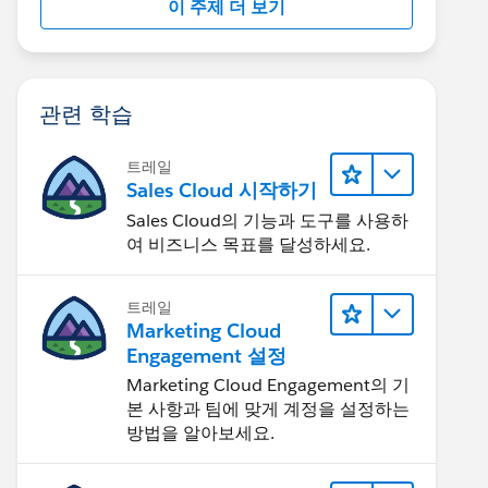
이 주제 더 보기
관련 학습
트레일
Sales Cloud 시작하기
Sales Cloud의 기능과 도구를 사용하
여 비즈니스 목표를 달성하세요.
트레일
Marketing Cloud
Engagement 설정
Marketing Cloud Engagement의 기
본 사항과 팀에 맞게 계정을 설정하는
방법을 알아보세요.