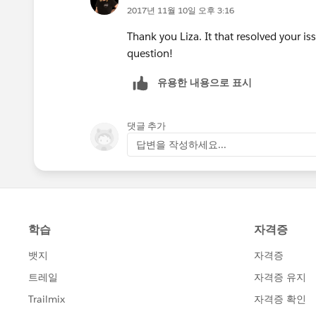
2017년 11월 10일 오후 3:16
Thank you Liza. It that resolved your i
question!
유용한 내용으로 표시
댓글 추가
답변을 작성하세요...