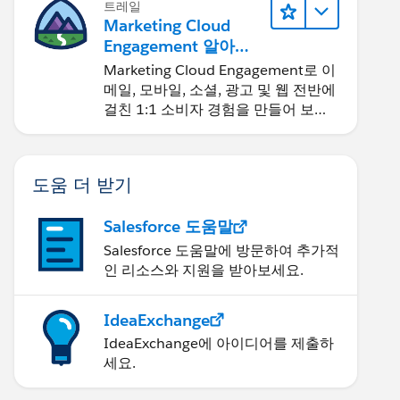
트레일
Marketing Cloud
Engagement 알아보
기
Marketing Cloud Engagement로 이
메일, 모바일, 소셜, 광고 및 웹 전반에
걸친 1:1 소비자 경험을 만들어 보세
요.
도움 더 받기
Salesforce 도움말
Salesforce 도움말에 방문하여 추가적
인 리소스와 지원을 받아보세요.
IdeaExchange
IdeaExchange에 아이디어를 제출하
세요.