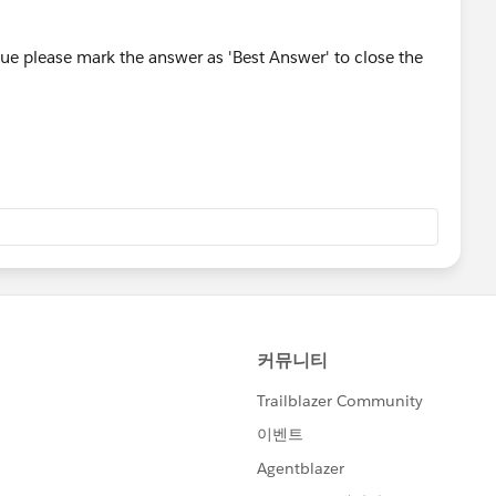
ssue please mark the answer as 'Best Answer' to close the