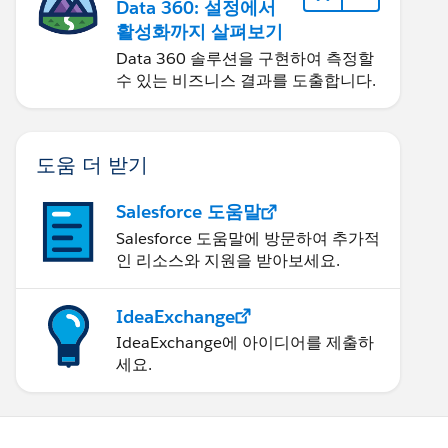
Data 360: 설정에서
활성화까지 살펴보기
Data 360 솔루션을 구현하여 측정할
수 있는 비즈니스 결과를 도출합니다.
도움 더 받기
Salesforce 도움말
Salesforce 도움말에 방문하여 추가적
인 리소스와 지원을 받아보세요.
IdeaExchange
IdeaExchange에 아이디어를 제출하
세요.