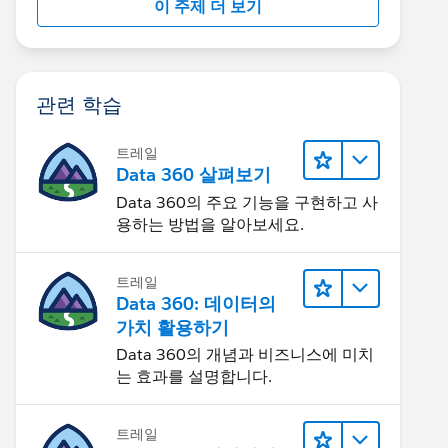
이 주제 더 보기
관련 학습
트레일
Data 360 살펴보기
Data 360의 주요 기능을 구현하고 사
용하는 방법을 알아보세요.
트레일
Data 360: 데이터의
가치 활용하기
Data 360의 개념과 비즈니스에 미치
는 효과를 설명합니다.
트레일