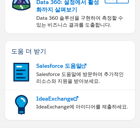
Data 360: 설정에서 활성
화까지 살펴보기
Data 360 솔루션을 구현하여 측정할 수
있는 비즈니스 결과를 도출합니다.
도움 더 받기
Salesforce 도움말
Salesforce 도움말에 방문하여 추가적인
리소스와 지원을 받아보세요.
IdeaExchange
IdeaExchange에 아이디어를 제출하세요.