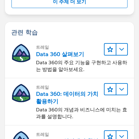
이 주제 더 보기
관련 학습
트레일
Data 360 살펴보기
Data 360의 주요 기능을 구현하고 사용하
는 방법을 알아보세요.
트레일
Data 360: 데이터의 가치
활용하기
Data 360의 개념과 비즈니스에 미치는 효
과를 설명합니다.
트레일