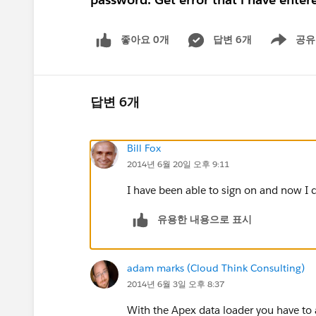
좋아요 0개
답변 6개
공유
Show menu
답변 6개
Bill Fox
2014년 6월 20일 오후 9:11
I have been able to sign on and now I 
유용한 내용으로 표시
adam marks (Cloud Think Consulting)
2014년 6월 3일 오후 8:37
With the Apex data loader you have to 