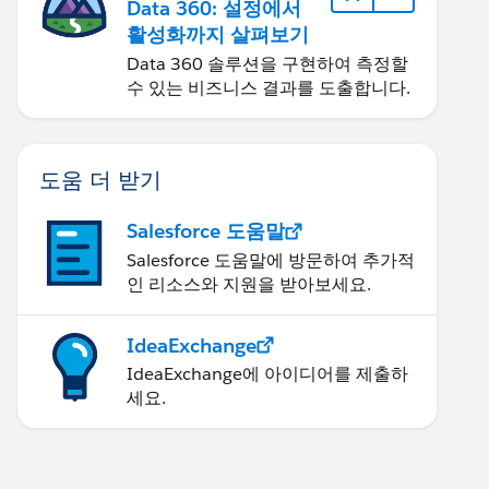
Data 360: 설정에서
활성화까지 살펴보기
Data 360 솔루션을 구현하여 측정할
수 있는 비즈니스 결과를 도출합니다.
도움 더 받기
Salesforce 도움말
Salesforce 도움말에 방문하여 추가적
인 리소스와 지원을 받아보세요.
IdeaExchange
IdeaExchange에 아이디어를 제출하
세요.