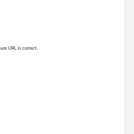
ure URL is correct.