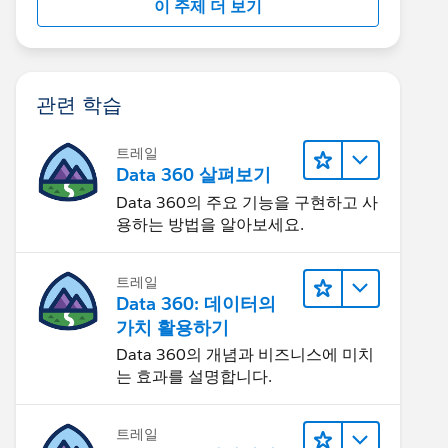
이 주제 더 보기
관련 학습
트레일
Data 360 살펴보기
Data 360의 주요 기능을 구현하고 사
용하는 방법을 알아보세요.
트레일
Data 360: 데이터의
가치 활용하기
Data 360의 개념과 비즈니스에 미치
는 효과를 설명합니다.
트레일