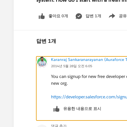
좋아요 0개
답변 1개
공유
Show menu
답변 1개
Karanraj Sankaranarayanan (Auraforce T
2014년 5월 28일 오전 6:05
You can signup for new free developer o
new org.
https://developer.salesforce.com/s
유용한 내용으로 표시
댓글 추가