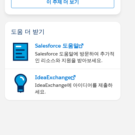
이 주제 더 보기
도움 더 받기
Salesforce 도움말
Salesforce 도움말에 방문하여 추가적
인 리소스와 지원을 받아보세요.
IdeaExchange
IdeaExchange에 아이디어를 제출하
세요.