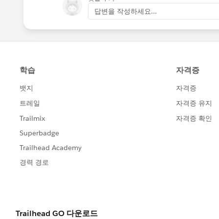
답변을 작성하세요...