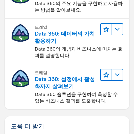
Data 360의 주요 기능을 구현하고 사용하
는 방법을 알아보세요.
트레일
Data 360: 데이터의 가치
활용하기
Data 360의 개념과 비즈니스에 미치는 효
과를 설명합니다.
트레일
Data 360: 설정에서 활성
화까지 살펴보기
Data 360 솔루션을 구현하여 측정할 수
있는 비즈니스 결과를 도출합니다.
도움 더 받기