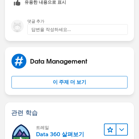
유용한 내용으로 표시
댓글 추가
답변을 작성하세요...
Data Management
이 주제 더 보기
관련 학습
트레일
Data 360 살펴보기