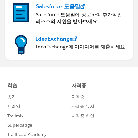
Salesforce 도움말
Salesforce 도움말에 방문하여 추가적인
리소스와 지원을 받아보세요.
IdeaExchange
IdeaExchange에 아이디어를 제출하세요.