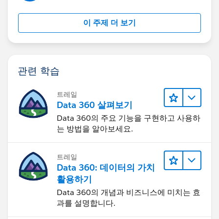
David
이 주제 더 보기
관련 학습
트레일
Data 360 살펴보기
Data 360의 주요 기능을 구현하고 사용하
는 방법을 알아보세요.
트레일
Data 360: 데이터의 가치
활용하기
Data 360의 개념과 비즈니스에 미치는 효
과를 설명합니다.