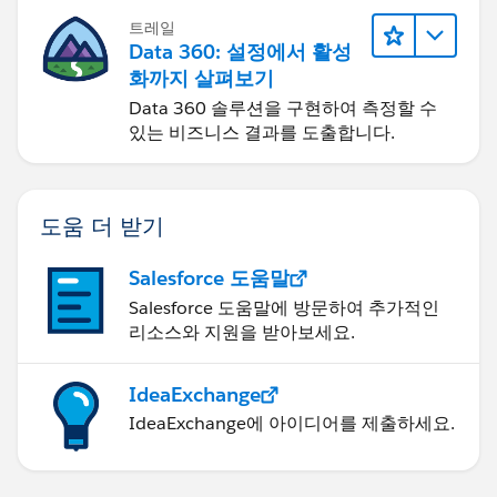
트레일
Data 360: 설정에서 활성
화까지 살펴보기
Data 360 솔루션을 구현하여 측정할 수
있는 비즈니스 결과를 도출합니다.
도움 더 받기
Salesforce 도움말
Salesforce 도움말에 방문하여 추가적인
리소스와 지원을 받아보세요.
IdeaExchange
IdeaExchange에 아이디어를 제출하세요.