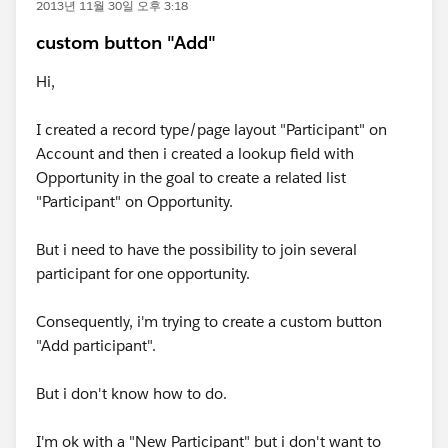
2013년 11월 30일 오후 3:18
custom button "Add"
Hi,
I created a record type/page layout "Participant" on
Account and then i created a lookup field with
Opportunity in the goal to create a related list
"Participant" on Opportunity.
But i need to have the possibility to join several
participant for one opportunity.
Consequently, i'm trying to create a custom button
"Add participant".
But i don't know how to do.
I'm ok with a "New Participant" but i don't want to