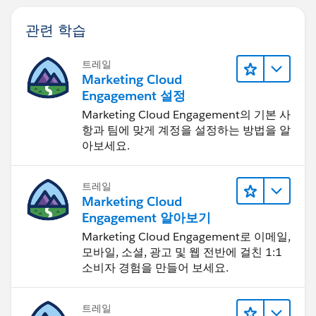
관련 학습
트레일
Marketing Cloud
Engagement 설정
Marketing Cloud Engagement의 기본 사
항과 팀에 맞게 계정을 설정하는 방법을 알
아보세요.
트레일
Marketing Cloud
Engagement 알아보기
Marketing Cloud Engagement로 이메일,
모바일, 소셜, 광고 및 웹 전반에 걸친 1:1
소비자 경험을 만들어 보세요.
트레일