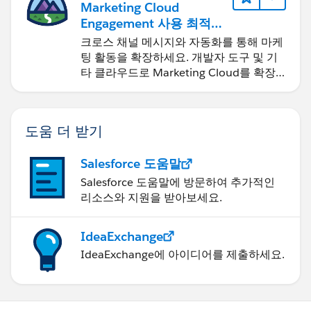
Marketing Cloud
Engagement 사용 최적화
및 확장
크로스 채널 메시지와 자동화를 통해 마케
팅 활동을 확장하세요. 개발자 도구 및 기
타 클라우드로 Marketing Cloud를 확장
하세요.
도움 더 받기
Salesforce 도움말
Salesforce 도움말에 방문하여 추가적인
리소스와 지원을 받아보세요.
IdeaExchange
IdeaExchange에 아이디어를 제출하세요.