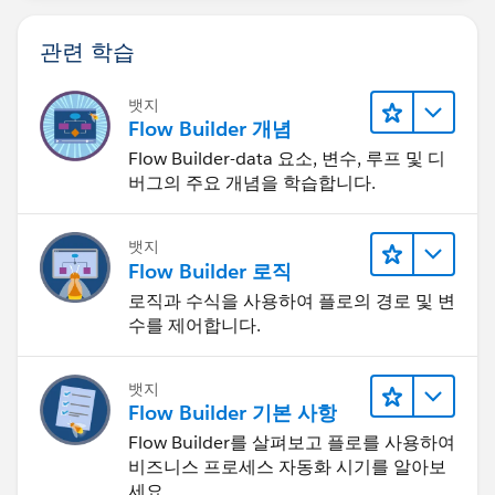
관련 학습
뱃지
Flow Builder 개념
Flow Builder-data 요소, 변수, 루프 및 디
버그의 주요 개념을 학습합니다.
뱃지
Flow Builder 로직
로직과 수식을 사용하여 플로의 경로 및 변
수를 제어합니다.
뱃지
Flow Builder 기본 사항
Flow Builder를 살펴보고 플로를 사용하여
비즈니스 프로세스 자동화 시기를 알아보
세요.