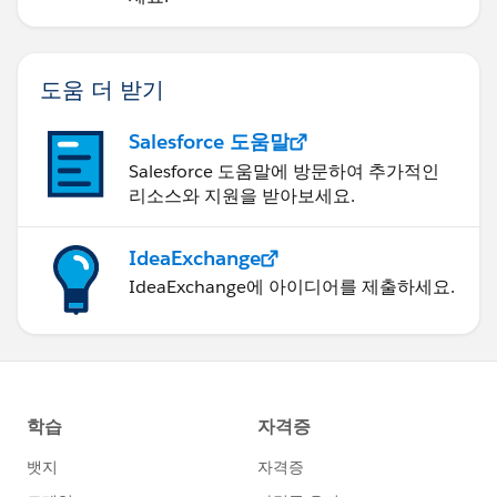
도움 더 받기
Salesforce 도움말
Salesforce 도움말에 방문하여 추가적인
리소스와 지원을 받아보세요.
IdeaExchange
IdeaExchange에 아이디어를 제출하세요.