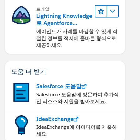
트레일
Lightning Knowledge
로 Agentforce
Service 개선
에이전트가 사례를 마감할 수 있게 적
절한 정보를 적시에 올바른 형식으로
제공하세요.
도움 더 받기
Salesforce 도움말
Salesforce 도움말에 방문하여 추가적
인 리소스와 지원을 받아보세요.
IdeaExchange
IdeaExchange에 아이디어를 제출하
세요.