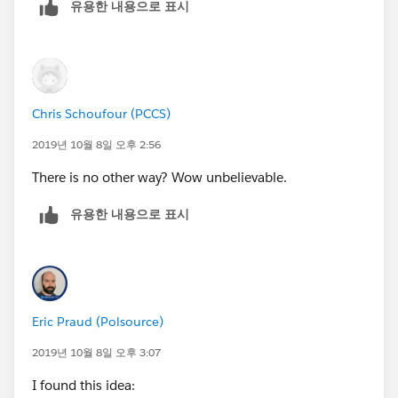
유용한 내용으로 표시
Chris Schoufour (PCCS)
2019년 10월 8일 오후 2:56
There is no other way? Wow unbelievable.
유용한 내용으로 표시
Eric Praud (Polsource)
2019년 10월 8일 오후 3:07
I found this idea: