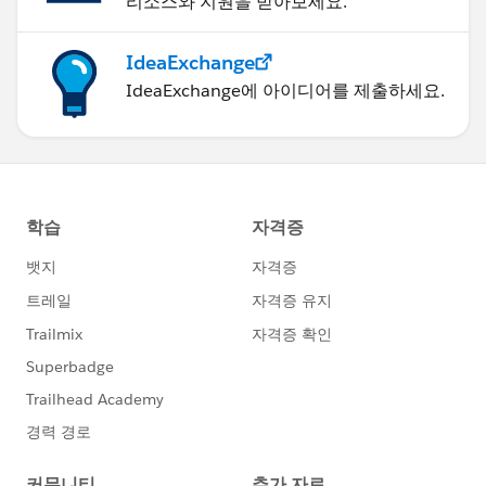
리소스와 지원을 받아보세요.
IdeaExchange
IdeaExchange에 아이디어를 제출하세요.