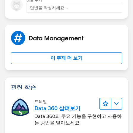
답변을 작성하세요...
Data Management
이 주제 더 보기
관련 학습
트레일
Data 360 살펴보기
Data 360의 주요 기능을 구현하고 사용하
는 방법을 알아보세요.