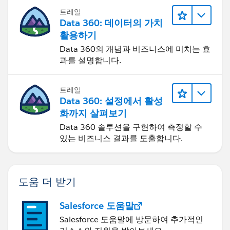
트레일
Data 360: 데이터의 가치
활용하기
Data 360의 개념과 비즈니스에 미치는 효
과를 설명합니다.
트레일
Data 360: 설정에서 활성
화까지 살펴보기
Data 360 솔루션을 구현하여 측정할 수
있는 비즈니스 결과를 도출합니다.
도움 더 받기
Salesforce 도움말
Salesforce 도움말에 방문하여 추가적인