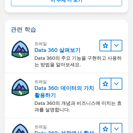
이 주제 더 보기
관련 학습
트레일
Data 360 살펴보기
Data 360의 주요 기능을 구현하고 사용하
는 방법을 알아보세요.
트레일
Data 360: 데이터의 가치
활용하기
Data 360의 개념과 비즈니스에 미치는 효
과를 설명합니다.
트레일