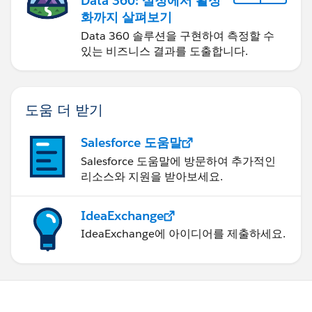
Data 360: 설정에서 활성
화까지 살펴보기
Data 360 솔루션을 구현하여 측정할 수
있는 비즈니스 결과를 도출합니다.
도움 더 받기
Salesforce 도움말
Salesforce 도움말에 방문하여 추가적인
리소스와 지원을 받아보세요.
IdeaExchange
IdeaExchange에 아이디어를 제출하세요.