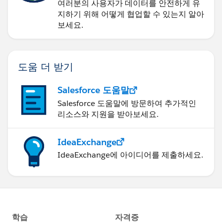
여러분의 사용자가 데이터를 안전하게 유
지하기 위해 어떻게 협업할 수 있는지 알아
보세요.
도움 더 받기
Salesforce 도움말
Salesforce 도움말에 방문하여 추가적인
리소스와 지원을 받아보세요.
IdeaExchange
IdeaExchange에 아이디어를 제출하세요.