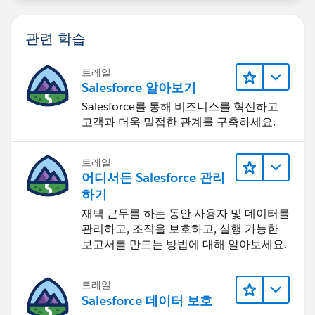
관련 학습
트레일
Salesforce 알아보기
Salesforce를 통해 비즈니스를 혁신하고
고객과 더욱 밀접한 관계를 구축하세요.
트레일
어디서든 Salesforce 관리
하기
재택 근무를 하는 동안 사용자 및 데이터를
관리하고, 조직을 보호하고, 실행 가능한
보고서를 만드는 방법에 대해 알아보세요.
트레일
Salesforce 데이터 보호