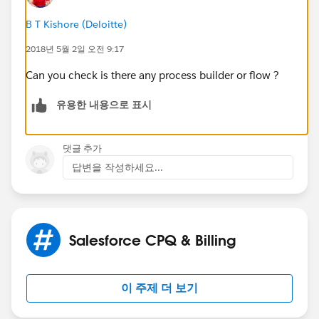
B T Kishore (Deloitte)
2018년 5월 2일 오전 9:17
Can you check is there any process builder or flow ?
유용한 내용으로 표시
댓글 추가
답변을 작성하세요...
Salesforce CPQ & Billing
이 주제 더 보기