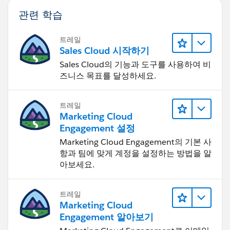
관련 학습
트레일
Sales Cloud 시작하기
Sales Cloud의 기능과 도구를 사용하여 비
즈니스 목표를 달성하세요.
트레일
Marketing Cloud
Engagement 설정
Marketing Cloud Engagement의 기본 사
항과 팀에 맞게 계정을 설정하는 방법을 알
아보세요.
트레일
Marketing Cloud
Engagement 알아보기