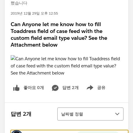
했습니다
2019년 12월 29일 오후 12:55
Can Anyone let me know how to fill
Toaddress field of case feed with the
custom field email type value? See the
Attachment below
좋아요 0개
답변 2개
공유
Show menu
정렬
답변 2개
날짜별 정렬