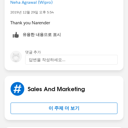
Neha Agrawal (Wipro)
2019년 12월 29일 오후 5:54
Thank you Narender
유용한 내용으로 표시
댓글 추가
답변을 작성하세요...
Sales And Marketing
이 주제 더 보기