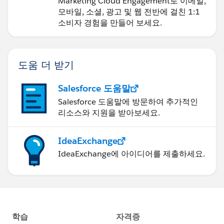
Marketing Cloud Engagement로 이메일,
모바일, 소셜, 광고 및 웹 전반에 걸친 1:1
소비자 경험을 만들어 보세요.
도움 더 받기
Salesforce 도움말
Salesforce 도움말에 방문하여 추가적인
리소스와 지원을 받아보세요.
IdeaExchange
IdeaExchange에 아이디어를 제출하세요.