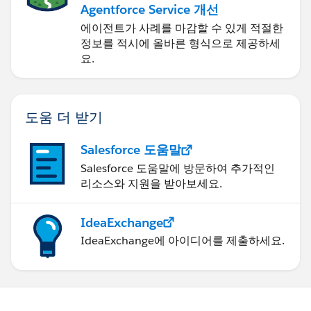
Agentforce Service 개선
에이전트가 사례를 마감할 수 있게 적절한
정보를 적시에 올바른 형식으로 제공하세
요.
도움 더 받기
Salesforce 도움말
Salesforce 도움말에 방문하여 추가적인
리소스와 지원을 받아보세요.
IdeaExchange
IdeaExchange에 아이디어를 제출하세요.