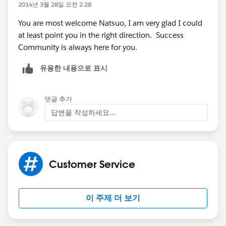
2014년 3월 28일 오전 2:28
You are most welcome Natsuo, I am very glad I could
at least point you in the right direction. Success
Community is always here for you.
유용한 내용으로 표시
댓글 추가
답변을 작성하세요...
Customer Service
이 주제 더 보기