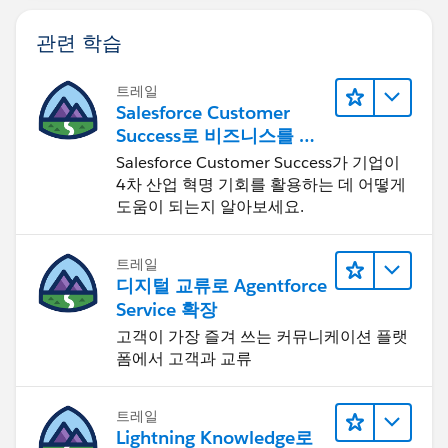
관련 학습
트레일
Salesforce Customer
Success로 비즈니스를 혁
신하기
Salesforce Customer Success가 기업이
4차 산업 혁명 기회를 활용하는 데 어떻게
도움이 되는지 알아보세요.
트레일
디지털 교류로 Agentforce
Service 확장
고객이 가장 즐겨 쓰는 커뮤니케이션 플랫
폼에서 고객과 교류
트레일
Lightning Knowledge로