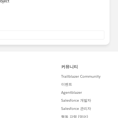
object