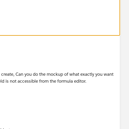
o create, Can you do the mockup of what exactly you want
ld is not accessible from the formula editor.