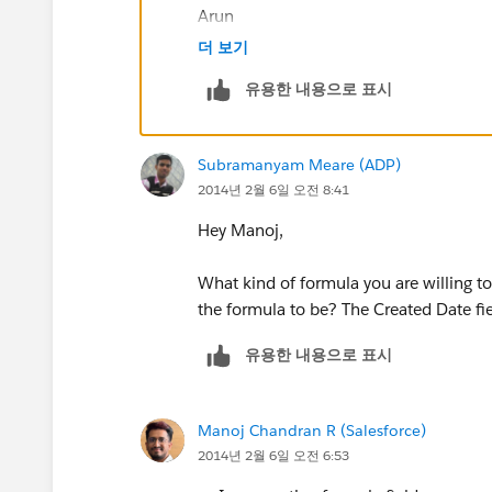
Arun
더 보기
유용한 내용으로 표시
Subramanyam Meare (ADP)
2014년 2월 6일 오전 8:41
Hey Manoj,
What kind of formula you are willing t
the formula to be? The Created Date fie
유용한 내용으로 표시
Manoj Chandran R (Salesforce)
2014년 2월 6일 오전 6:53