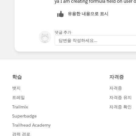
ya I am creating formula field on user 
유용한 내용으로 표시
댓글 추가
답변을 작성하세요...