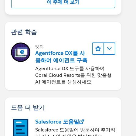
이 주제 더 보기
관련 학습
뱃지
Agentforce DX를 사
용하여 에이전트 구축
Agentforce DX 도구를 사용하여
Coral Cloud Resorts를 위한 맞춤형
AI 에이전트를 생성하세요.
도움 더 받기
Salesforce 도움말
Salesforce 도움말에 방문하여 추가적