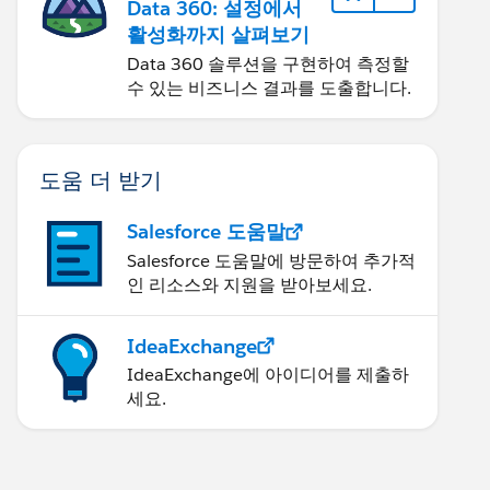
Data 360: 설정에서
활성화까지 살펴보기
Data 360 솔루션을 구현하여 측정할
수 있는 비즈니스 결과를 도출합니다.
도움 더 받기
Salesforce 도움말
Salesforce 도움말에 방문하여 추가적
인 리소스와 지원을 받아보세요.
IdeaExchange
IdeaExchange에 아이디어를 제출하
세요.