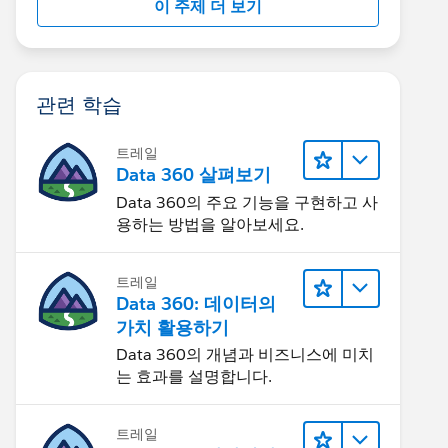
이 주제 더 보기
관련 학습
트레일
Data 360 살펴보기
Data 360의 주요 기능을 구현하고 사
용하는 방법을 알아보세요.
트레일
Data 360: 데이터의
가치 활용하기
Data 360의 개념과 비즈니스에 미치
는 효과를 설명합니다.
트레일