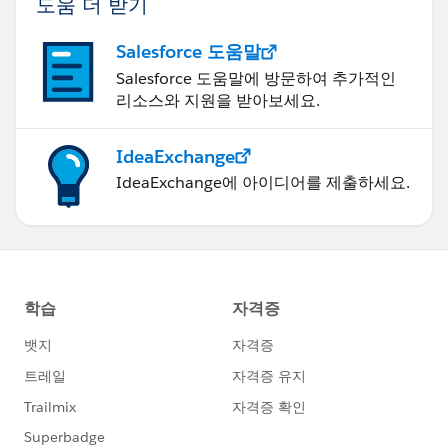
도움 더 받기
Salesforce 도움말
Salesforce 도움말에 방문하여 추가적인
리소스와 지원을 받아보세요.
IdeaExchange
IdeaExchange에 아이디어를 제출하세요.