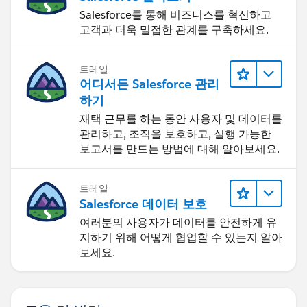
Salesforce를 통해 비즈니스를 혁신하고
고객과 더욱 밀접한 관계를 구축하세요.
트레일
어디서든 Salesforce 관리
하기
재택 근무를 하는 동안 사용자 및 데이터를
관리하고, 조직을 보호하고, 실행 가능한
보고서를 만드는 방법에 대해 알아보세요.
트레일
Salesforce 데이터 보호
여러분의 사용자가 데이터를 안전하게 유
지하기 위해 어떻게 협업할 수 있는지 알아
보세요.