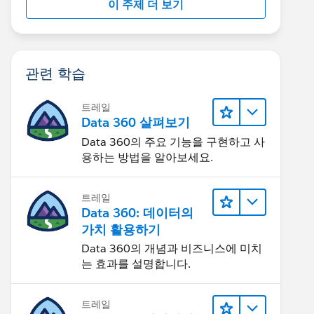
이 주제 더 보기
관련 학습
트레일
Data 360 살펴보기
Data 360의 주요 기능을 구현하고 사
용하는 방법을 알아보세요.
트레일
Data 360: 데이터의
가치 활용하기
Data 360의 개념과 비즈니스에 미치
는 효과를 설명합니다.
트레일