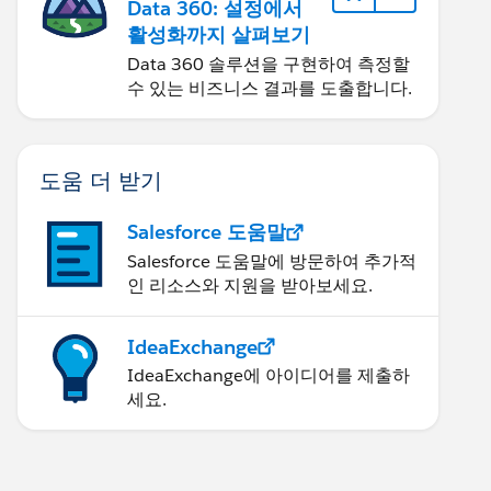
Data 360: 설정에서
활성화까지 살펴보기
Data 360 솔루션을 구현하여 측정할
수 있는 비즈니스 결과를 도출합니다.
도움 더 받기
Salesforce 도움말
Salesforce 도움말에 방문하여 추가적
인 리소스와 지원을 받아보세요.
IdeaExchange
IdeaExchange에 아이디어를 제출하
세요.