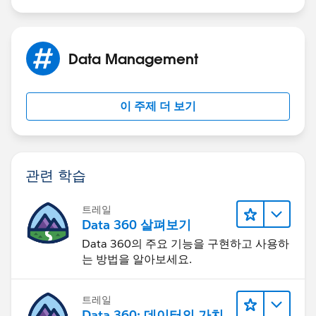
Data Management
이 주제 더 보기
관련 학습
트레일
Data 360 살펴보기
Data 360의 주요 기능을 구현하고 사용하
는 방법을 알아보세요.
트레일
Data 360: 데이터의 가치