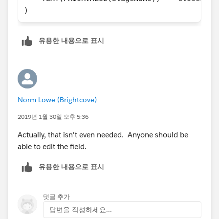
)
유용한 내용으로 표시
Norm Lowe (Brightcove)
2019년 1월 30일 오후 5:36
Actually, that isn't even needed. Anyone should be
able to edit the field.
유용한 내용으로 표시
댓글 추가
답변을 작성하세요...