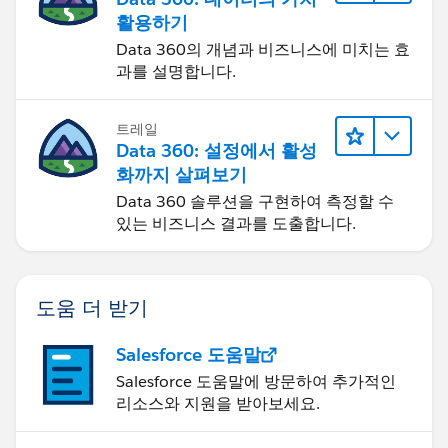
활용하기
Data 360의 개념과 비즈니스에 미치는 효
과를 설명합니다.
트레일
Data 360: 설정에서 활성
화까지 살펴보기
Data 360 솔루션을 구현하여 측정할 수
있는 비즈니스 결과를 도출합니다.
도움 더 받기
Salesforce 도움말
Salesforce 도움말에 방문하여 추가적인
리소스와 지원을 받아보세요.