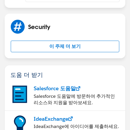
Security
이 주제 더 보기
도움 더 받기
Salesforce 도움말
Salesforce 도움말에 방문하여 추가적인
리소스와 지원을 받아보세요.
IdeaExchange
IdeaExchange에 아이디어를 제출하세요.